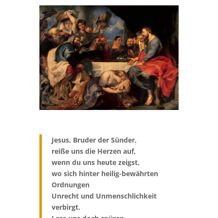
Jesus, Bruder der Sünder,
reiße uns die Herzen auf,
wenn du uns heute zeigst,
wo sich hinter heilig-bewährten
Ordnungen
Unrecht und Unmenschlichkeit
verbirgt.