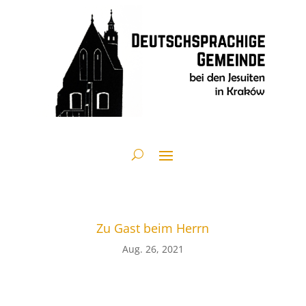
Zu Gast beim Herrn
Aug. 26, 2021