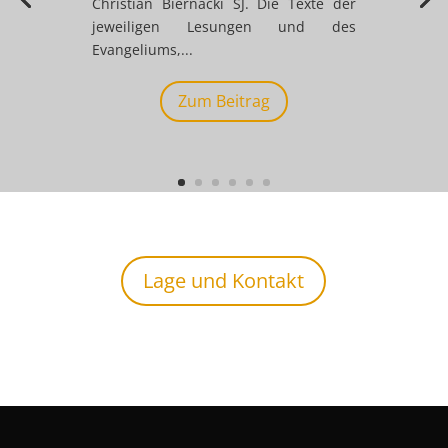
Christian Biernacki SJ. Die Texte der
jeweiligen Lesungen und des
Evangeliums,...
Zum Beitrag
Lage und Kontakt