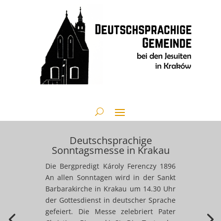
Deutschsprachige
Sonntagsmesse in Krakau
Die Bergpredigt Károly Ferenczy 1896
An allen Sonntagen wird in der Sankt
Barbarakirche in Krakau um 14.30 Uhr
der Gottesdienst in deutscher Sprache
gefeiert. Die Messe zelebriert Pater